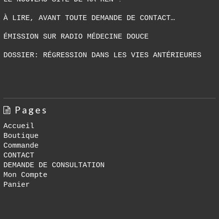
À LIRE, AVANT TOUTE DEMANDE DE CONTACT…
ÉMISSION SUR RADIO MÉDECINE DOUCE
DOSSIER: RÉGRESSION DANS LES VIES ANTÉRIEURES
Pages
Accueil
Boutique
Commande
CONTACT
DEMANDE DE CONSULTATION
Mon Compte
Panier