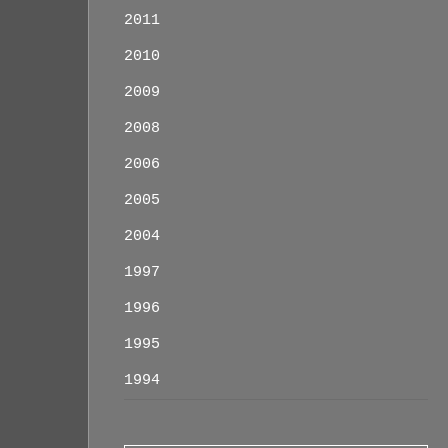
2011
2010
2009
2008
2006
2005
2004
1997
1996
1995
1994