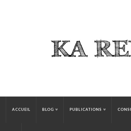
ACCUEIL
BLOG
PUBLICATIONS
CONS