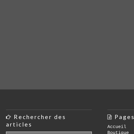
Rechercher des
Page
articles
Accueil
Boutique