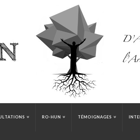
ULTATIONS
RO-HUN
TÉMOIGNAGES
INTE