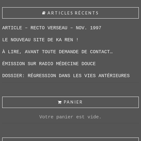
ARTICLES RÉCENTS
ARTICLE – RECTO VERSEAU – NOV. 1997
LE NOUVEAU SITE DE KA REN !
À LIRE, AVANT TOUTE DEMANDE DE CONTACT…
ÉMISSION SUR RADIO MÉDECINE DOUCE
DOSSIER: RÉGRESSION DANS LES VIES ANTÉRIEURES
PANIER
Votre panier est vide.