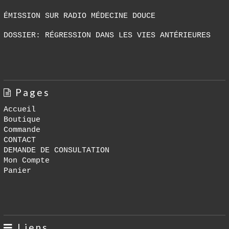
ÉMISSION SUR RADIO MÉDECINE DOUCE
DOSSIER: RÉGRESSION DANS LES VIES ANTÉRIEURES
Pages
Accueil
Boutique
Commande
CONTACT
DEMANDE DE CONSULTATION
Mon Compte
Panier
Liens