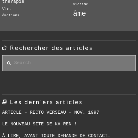
thérapie
victime
Vie.
âme
émotions
Rechercher des articles
Search
Les derniers articles
ARTICLE – RECTO VERSEAU – NOV. 1997
LE NOUVEAU SITE DE KA REN !
À LIRE, AVANT TOUTE DEMANDE DE CONTACT…