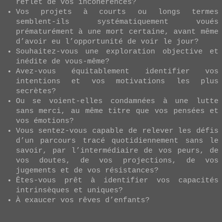
reflet de vos incohérences?
Vos projets à courts ou longs termes
semblent-ils systématiquement voués
prématurément à une mort certaine, avant même
d’avoir eu l’opportunité de voir le jour?
Souhaitez-vous une exploration objective et
inédite de vous-même?
Avez-vous équitablement identifier vos
intentions et vos motivations les plus
secrètes?
Ou se voient-elles condamnées à une lutte
sans merci, au même titre que vos pensées et
vos émotions?
Vous sentez-vous capable de relever les défis
d’un parcours tracé quotidiennement sans le
savoir, par l’intermédiaire de vos peurs, de
vos doutes, de vos projections, de vos
jugements et de vos résistances?
Êtes-vous prêt à identifier vos capacités
intrinsèques et uniques?
À exaucer vos rêves d’enfants?