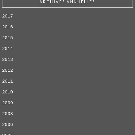
ARCHIVES ANNUELLES
2017
2016
2015
2014
2013
2012
2011
2010
2009
2008
2006