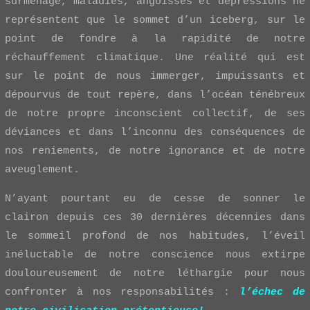
surmenage, maladies, angoisses et dépressions ne
représentent que le sommet d’un iceberg, sur le
point de fondre à la rapidité de notre
réchauffement climatique. Une réalité qui est
sur le point de nous immerger, impuissants et
dépourvus de tout repère, dans l’océan ténébreux
de notre propre inconscient collectif, de ses
déviances et dans l’inconnu des conséquences de
nos reniements, de notre ignorance et de notre
aveuglement.
N’ayant pourtant eu de cesse de sonner le
clairon depuis ces 30 dernières décennies dans
le sommeil profond de nos habitudes, l’éveil
inéluctable de notre conscience nous extirpe
douloureusement de notre léthargie pour nous
confronter à nos responsabilités :
l’échec de