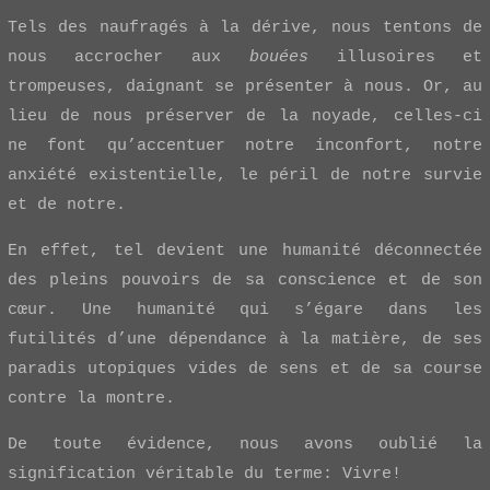
Tels des naufragés à la dérive, nous tentons de
nous accrocher aux
bouées
illusoires et
trompeuses, daignant se présenter à nous. Or, au
lieu de nous préserver de la noyade, celles-ci
ne font qu’accentuer notre inconfort, notre
anxiété existentielle, le péril de notre survie
et de notre.
En effet, tel devient une humanité déconnectée
des pleins pouvoirs de sa conscience et de son
cœur. Une humanité qui s’égare dans les
futilités d’une dépendance à la matière, de ses
paradis utopiques vides de sens et de sa course
contre la montre.
De toute évidence, nous avons oublié la
signification véritable du terme: Vivre!