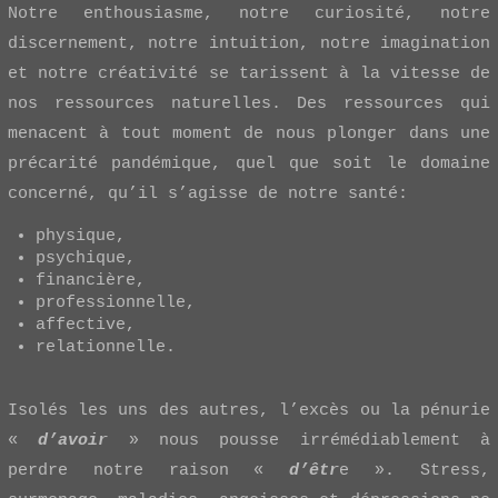
Notre enthousiasme, notre curiosité, notre
discernement, notre intuition, notre imagination
et notre créativité se tarissent à la vitesse de
nos ressources naturelles. Des ressources qui
menacent à tout moment de nous plonger dans une
précarité pandémique, quel que soit le domaine
concerné, qu’il s’agisse de notre santé:
physique,
psychique,
financière,
professionnelle,
affective,
relationnelle.
Isolés les uns des autres, l’excès ou la pénurie
«
d’avoir
» nous pousse irrémédiablement à
perdre notre raison «
d’êtr
e ». Stress,