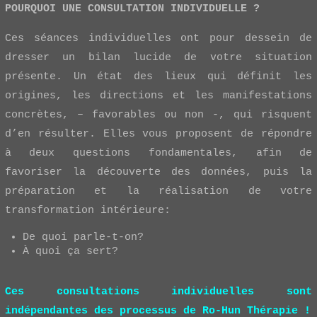
POURQUOI UNE CONSULTATION INDIVIDUELLE ?
Ces séances individuelles ont pour dessein de
dresser un bilan lucide de votre situation
présente. Un état des lieux qui définit les
origines, les directions et les manifestations
concrètes, – favorables ou non -, qui risquent
d’en résulter. Elles vous proposent de répondre
à deux questions fondamentales, afin de
favoriser la découverte des données, puis la
préparation et la réalisation de votre
transformation intérieure:
De quoi parle-t-on?
À quoi ça sert?
Ces consultations individuelles sont
indépendantes des processus de Ro-Hun Thérapie !