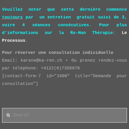
Veuillez noter que cette dernière commence
toujours
par un entretien gratuit suivi de 3,
voire 4 séances consécutives. Pour plus
d’informations sur la Ro-Hun Thérapie
:
Le
Processus
.
Pour réserver une consultation individuelle
Email: karene@ka-ren.ch • Ou prenez rendez-vous
par téléphone: +4122(0)7356970
[contact-form-7 id=”1600″ title=”Demande pour
consultation”]
Search