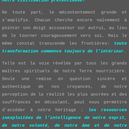
notre civilisation prétentieuse!
De toute part, le mécontentement gronde et
s’amplifie. Chacun cherche encore naïvement à
pointer son doigt accusateur sur autrui, au lieu
de le tourner courageusement vers soi. Mais le
même constat transcende les frontières:
toute
transformation commence toujours de l’intérieur.
Telle est la voie révélée par tous les grands
maîtres spirituels de notre Terre nourricière.
Seule une remise en question sincère et
authentique de nos croyances, de notre
perception de la réalité les plus ancrées et des
souffrances en découlant, peut nous permettre
d’accéder à notre héritage :
les ressources
inexploitées de l’intelligence de notre esprit,
de notre volonté, de notre âme et de notre