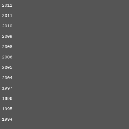
2012
2011
2010
2009
2008
2006
2005
2004
1997
1996
1995
1994