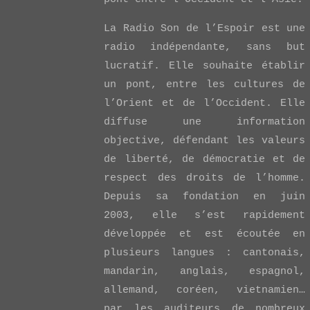
La Radio Son de l’Espoir est une
VIEW POST
radio indépendante, sans but
lucratif. Elle souhaite établir
un pont, entre les cultures de
l’Orient et de l’Occident. Elle
diffuse une information
objective, défendant les valeurs
de liberté, de démocratie et de
respect des droits de l’homme.
Depuis sa fondation en juin
2003, elle s’est rapidement
développée et est écoutée en
plusieurs langues : cantonais,
mandarin, anglais, espagnol,
allemand, coréen, vietnamien…
par les auditeurs de nombreux