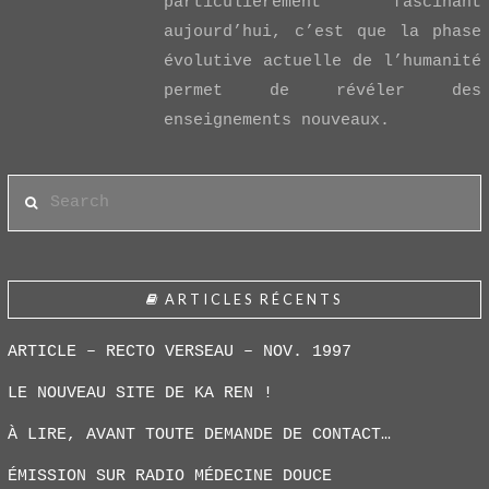
particulièrement fascinant
aujourd’hui, c’est que la phase
évolutive actuelle de l’humanité
permet de révéler des
enseignements nouveaux.
Search
ARTICLES RÉCENTS
ARTICLE – RECTO VERSEAU – NOV. 1997
LE NOUVEAU SITE DE KA REN !
À LIRE, AVANT TOUTE DEMANDE DE CONTACT…
ÉMISSION SUR RADIO MÉDECINE DOUCE