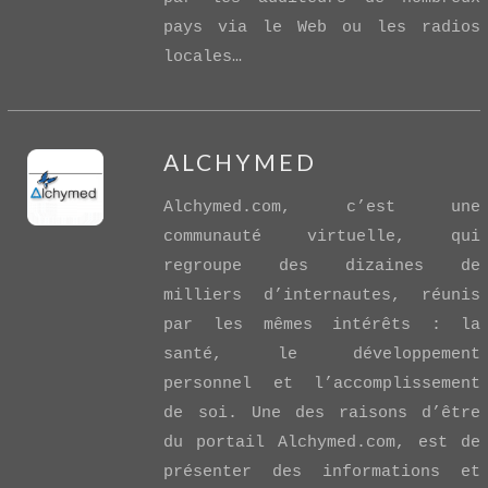
pays via le Web ou les radios
locales…
ALCHYMED
Alchymed.com, c’est une
communauté virtuelle, qui
regroupe des dizaines de
milliers d’internautes, réunis
par les mêmes intérêts : la
VIEW POST
santé, le développement
personnel et l’accomplissement
de soi. Une des raisons d’être
du portail Alchymed.com, est de
présenter des informations et