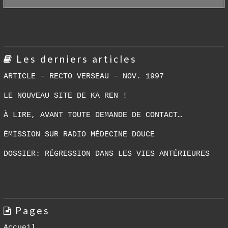
Les derniers articles
ARTICLE – RECTO VERSEAU – NOV. 1997
LE NOUVEAU SITE DE KA REN !
À LIRE, AVANT TOUTE DEMANDE DE CONTACT…
ÉMISSION SUR RADIO MÉDECINE DOUCE
DOSSIER: RÉGRESSION DANS LES VIES ANTÉRIEURES
Pages
Accueil