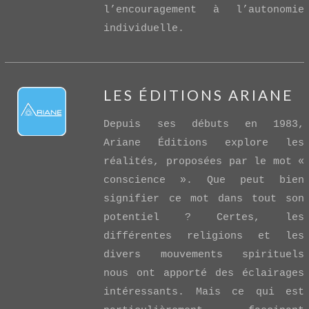
l’encouragement à l’autonomie
individuelle.
LES ÉDITIONS ARIANE
Depuis ses débuts en 1983,
Ariane Éditions explore les
réalités, proposées par le mot «
conscience ». Que peut bien
signifier ce mot dans tout son
VIEW POST
potentiel ? Certes, les
différentes religions et les
divers mouvements spirituels
nous ont apporté des éclairages
intéressants. Mais ce qui est