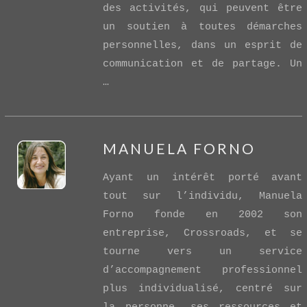
des activités, qui peuvent être
un soutien à toutes démarches
personnelles, dans un esprit de
communication et de partage. Un
…
MANUELA FORNO
Ayant un intérêt porté avant
tout sur l’individu, Manuela
Forno fonde en 2002 son
entreprise, Crossroads, et se
tourne vers un service
VIEW POST
d’accompagnement professionnel
plus individualisé, centré sur