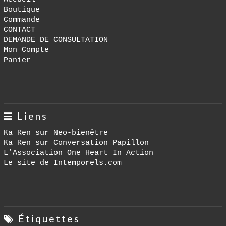
Boutique
Commande
CONTACT
DEMANDE DE CONSULTATION
Mon Compte
Panier
Liens
Ka Ren sur Neo-bienêtre
Ka Ren sur Conversation Papillon
L’Association One Heart In Action
Le site de Intemporels.com
Étiquettes