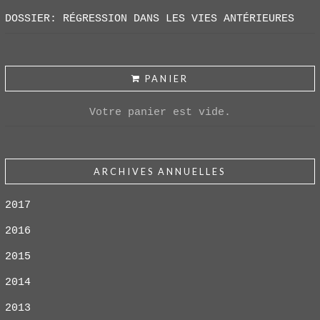
DOSSIER: RÉGRESSION DANS LES VIES ANTÉRIEURES
PANIER
Votre panier est vide.
ARCHIVES ANNUELLES
2017
2016
2015
2014
2013