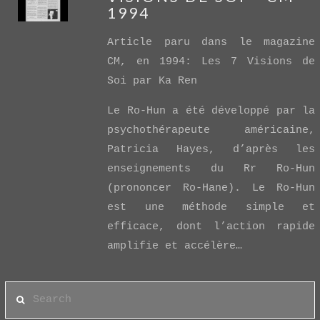
1994
Article paru dans le magazine
CM, en 1994: Les 7 Visions de
Soi par Ka Ren
VIEW POST
Le Ro-Hun a été développé par la
psychothérapeute américaine,
Patricia Hayes, d’après les
enseignements du Rr Ro-Hun
(prononcer Ro-Hane). Le Ro-Hun
est une méthode simple et
efficace, dont l’action rapide
amplifie et accélère…
Search