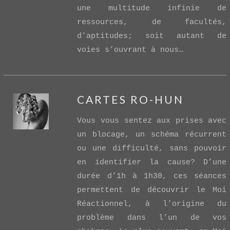
une multitude infinie de
ressources, de facultés,
d’aptitudes; soit autant de
voies s’ouvrant à nous…
CARTES RO-HUN
Vous vous sentez aux prises avec
un blocage, un schéma récurrent
ou une difficulté, sans pouvoir
en identifier la cause? D’une
durée d’1h à 1h30, ces séances
VIEW POST
permettent de découvrir le Moi
Réactionnel, à l’origine du
problème dans l’un de vos