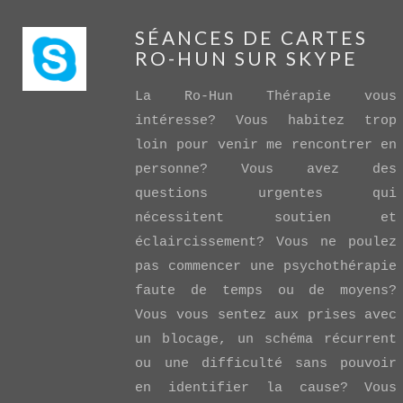
SÉANCES DE CARTES
RO-HUN SUR SKYPE
La Ro-Hun Thérapie vous
intéresse? Vous habitez trop
loin pour venir me rencontrer en
personne? Vous avez des
VIEW POST
questions urgentes qui
nécessitent soutien et
éclaircissement? Vous ne poulez
pas commencer une psychothérapie
faute de temps ou de moyens?
Vous vous sentez aux prises avec
un blocage, un schéma récurrent
ou une difficulté sans pouvoir
en identifier la cause? Vous