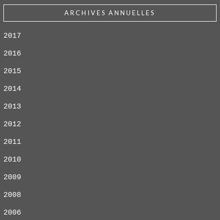
ARCHIVES ANNUELLES
2017
2016
2015
2014
2013
2012
2011
2010
2009
2008
2006