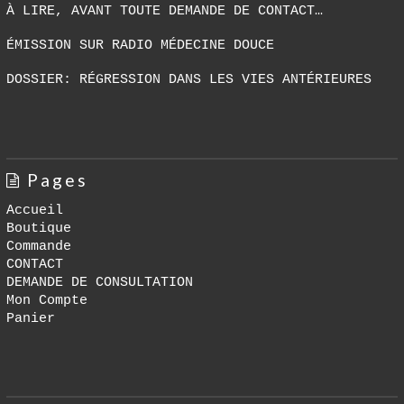
À LIRE, AVANT TOUTE DEMANDE DE CONTACT…
ÉMISSION SUR RADIO MÉDECINE DOUCE
DOSSIER: RÉGRESSION DANS LES VIES ANTÉRIEURES
Pages
Accueil
Boutique
Commande
CONTACT
DEMANDE DE CONSULTATION
Mon Compte
Panier