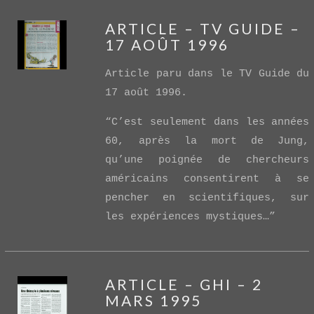
ARTICLE – TV GUIDE –
17 AOÛT 1996
Article paru dans le TV Guide du
17 août 1996.
“C’est seulement dans les années
60, après la mort de Jung,
VIEW POST
qu’une poignée de chercheurs
américains consentirent à se
pencher en scientifiques, sur
les expériences mystiques…”
ARTICLE – GHI – 2
MARS 1995