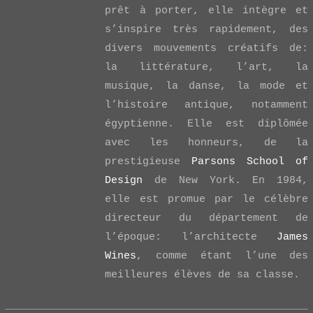
prêt à porter, elle intègre et
VIEW POST
s’inspire très rapidement, des
divers mouvements créatifs de:
la littérature, l’art, la
musique, la danse, la mode et
l’histoire antique, notamment
égyptienne. Elle est diplômée
avec les honneurs, de la
prestigieuse
Parsons School of
Design
de New York. En 1984,
elle est promue par le célèbre
directeur du département de
l’époque: l’architecte
James
Wines
, comme étant l’une des
meilleures élèves de sa classe.