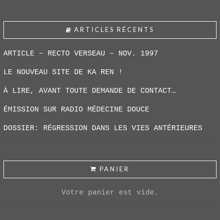
ARTICLES RÉCENTS
ARTICLE – RECTO VERSEAU – NOV. 1997
LE NOUVEAU SITE DE KA REN !
À LIRE, AVANT TOUTE DEMANDE DE CONTACT…
ÉMISSION SUR RADIO MÉDECINE DOUCE
DOSSIER: RÉGRESSION DANS LES VIES ANTÉRIEURES
PANIER
Votre panier est vide.