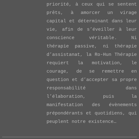
priorité, à ceux qui se sentent
prêts, à amorcer un virage
capital et déterminant dans leur
vie, afin de s’éveiller à leur
conscience véritable. Ni
thérapie passive, ni thérapie
d’assistanat, la Ro-Hun Thérapie
requiert la motivation, le
courage, de se remettre en
question et d’accepter sa propre
responsabilité dans
l’élaboration, puis la
manifestation des évènements
prépondérants et quotidiens, qui
peuplent notre existence…