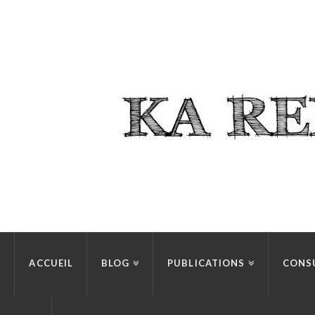
ACCUEIL
BLOG
PUBLICATIONS
CONS