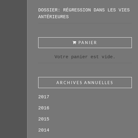
DOSSIER: RÉGRESSION DANS LES VIES
ANTÉRIEURES
PANIER
Votre panier est vide.
ARCHIVES ANNUELLES
2017
2016
2015
2014