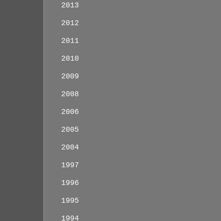
2013
2012
2011
2010
2009
2008
2006
2005
2004
1997
1996
1995
1994