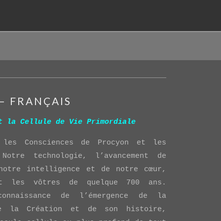
 – FRANÇAIS
t la Cellule de Vie Primordiale
 les Consciences de Procyon et les
Notre technologie, l’avancement de
notre intelligence et de notre cœur,
ent les vôtres de quelque 700 ans.
onnaissance de l’émergence de la
de la Création et de son histoire,