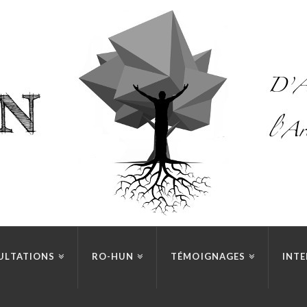
ULTATIONS
RO-HUN
TÉMOIGNAGES
INTE