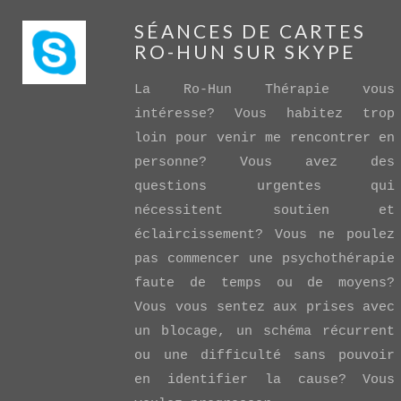
SÉANCES DE CARTES
RO-HUN SUR SKYPE
La Ro-Hun Thérapie vous
intéresse? Vous habitez trop
loin pour venir me rencontrer en
personne? Vous avez des
VIEW POST
questions urgentes qui
nécessitent soutien et
éclaircissement? Vous ne poulez
pas commencer une psychothérapie
faute de temps ou de moyens?
Vous vous sentez aux prises avec
un blocage, un schéma récurrent
ou une difficulté sans pouvoir
en identifier la cause? Vous