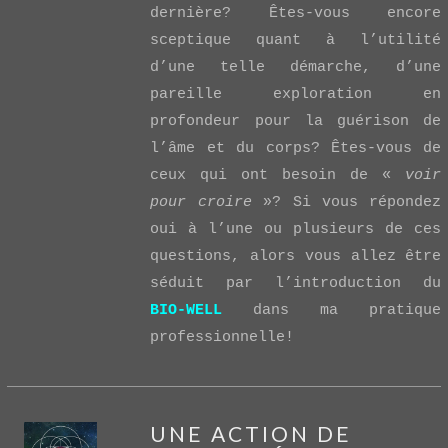
dernière? Êtes-vous encore
sceptique quant à l’utilité
d’une telle démarche, d’une
pareille exploration en
profondeur pour la guérison de
l’âme et du corps? Êtes-vous de
ceux qui ont besoin de «
voir
pour croire
»? Si vous répondez
oui à l’une ou plusieurs de ces
questions, alors vous allez être
séduit par l’introduction du
BIO-WELL
dans ma pratique
professionnelle!
UNE ACTION DE