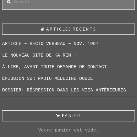
ARTICLES RÉCENTS
ARTICLE – RECTO VERSEAU – NOV. 1997
LE NOUVEAU SITE DE KA REN !
À LIRE, AVANT TOUTE DEMANDE DE CONTACT…
ÉMISSION SUR RADIO MÉDECINE DOUCE
DOSSIER: RÉGRESSION DANS LES VIES ANTÉRIEURES
PANIER
Votre panier est vide.