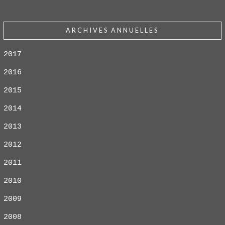
ARCHIVES ANNUELLES
2017
2016
2015
2014
2013
2012
2011
2010
2009
2008