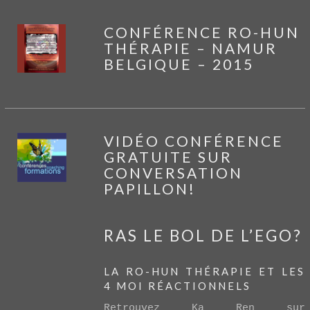
CONFÉRENCE RO-HUN
THÉRAPIE – NAMUR
BELGIQUE – 2015
VIDÉO CONFÉRENCE
VIEW POST
GRATUITE SUR
CONVERSATION
PAPILLON!
RAS LE BOL DE L’EGO?
VIEW POST
LA RO-HUN THÉRAPIE ET LES
4 MOI RÉACTIONNELS
Retrouvez Ka Ren sur