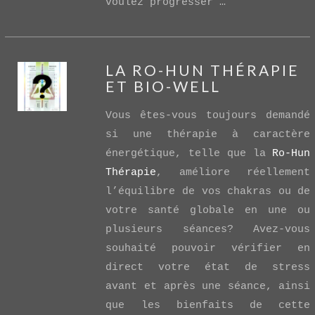
voulez progresser …
LA RO-HUN THÉRAPIE
ET BIO-WELL
Vous êtes-vous toujours demandé
si une thérapie à caractère
énergétique, telle que la
Ro-Hun
Thérapie
, améliore réellement
VIEW POST
l’équilibre de vos chakras ou de
votre santé globale en une ou
plusieurs séances? Avez-vous
souhaité pouvoir vérifier en
direct votre état de stress
avant et après une séance, ainsi
que les bienfaits de cette