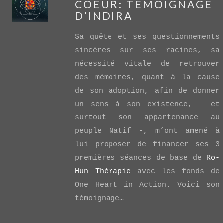
COEUR: TÉMOIGNAGE
D’INDIRA
Sa quête et ses questionnements
sincères sur ses racines, sa
nécessité vitale de retrouver
VIEW POST
des mémoires, quant à la cause
de son adoption, afin de donner
un sens à son existence, – et
surtout son appartenance au
peuple Natif -, m’ont amené à
lui proposer de financer ses 3
premières séances de base de
Ro-
Hun Thérapie
avec les fonds de
One Heart in Action. Voici son
témoignage…