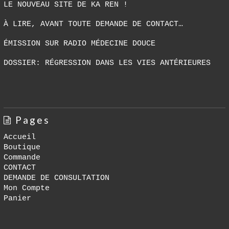
LE NOUVEAU SITE DE KA REN !
À LIRE, AVANT TOUTE DEMANDE DE CONTACT…
ÉMISSION SUR RADIO MÉDECINE DOUCE
DOSSIER: RÉGRESSION DANS LES VIES ANTÉRIEURES
Pages
Accueil
Boutique
Commande
CONTACT
DEMANDE DE CONSULTATION
Mon Compte
Panier