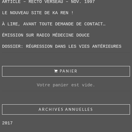
ARTICLE – RECTO VERSEAU – NOV. 1997
LE NOUVEAU SITE DE KA REN !
À LIRE, AVANT TOUTE DEMANDE DE CONTACT…
ÉMISSION SUR RADIO MÉDECINE DOUCE
DOSSIER: RÉGRESSION DANS LES VIES ANTÉRIEURES
PANIER
Votre panier est vide.
ARCHIVES ANNUELLES
2017