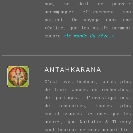
nom, se doit de pouvoir
accompagner efficacement son
patient. Un voyage dans une
réalité, que les natifs nomment
encore
«
le monde du rêve…
»
.
ANTAHKARANA
C’est avec bonheur, après plus
de trois années de recherches,
de partages, d’investigations,
de rencontres, toutes plus
enrichissantes les unes que les
VIEW POST
autres, que Nathalie & Thierry
sont heureux de vous accueillir,