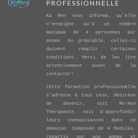
PROFESSIONNELLE
Ka Ren vous informe, qu’elle
n’enseigne qu’à un nombre
maximum de 4 personnes par
année. Au préalable, celles-ci
VIEW POST
doivent remplir certaines
conditions. Merci de les lire
attentivement avant de la
contacter!
Cette formation professionnelle
s’adresse à tous ceux, désireux
de devenir, soit Ro-Hun
Thérapeute, soit d’approfondir
leurs connaissances dans ce
domaine. Composée de 4 Modules,
répartis sur une année et