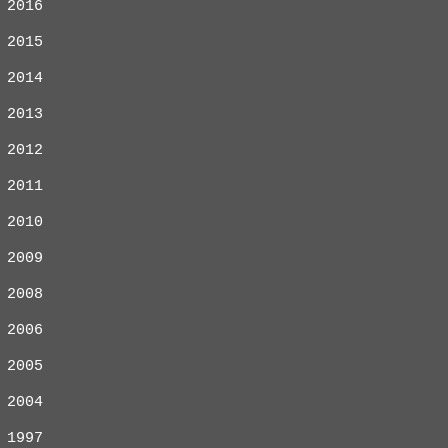
2016
2015
2014
2013
2012
2011
2010
2009
2008
2006
2005
2004
1997