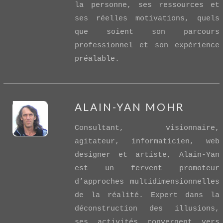
la personne, ses ressources et
ses réelles motivations, quels
que soient son parcours
professionnel et son expérience
préalable.
ALAIN-YAN MOHR
Consultant, visionnaire,
agitateur, informaticien, web
designer et artiste, Alain-Yan
est un fervent promoteur
d’approches multidimensionnelles
VIEW POST
de la réalité. Expert dans la
déconstruction des illusions,
ses activités convergent vers