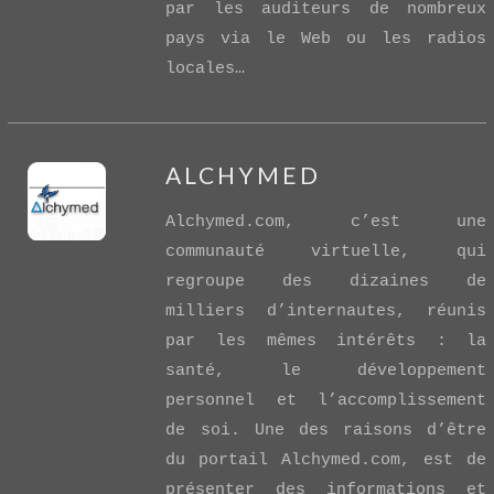
par les auditeurs de nombreux
pays via le Web ou les radios
locales…
ALCHYMED
Alchymed.com, c’est une
communauté virtuelle, qui
regroupe des dizaines de
milliers d’internautes, réunis
par les mêmes intérêts : la
VIEW POST
santé, le développement
personnel et l’accomplissement
de soi. Une des raisons d’être
du portail Alchymed.com, est de
présenter des informations et