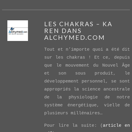
LES CHAKRAS – KA
REN DANS
ALCHYMED.COM
Tout et n’importe quoi a été dit
sur les chakras ! Et ce, depuis
que le mouvement du Nouvel Âge
VIEW POST
et son sous produit, le
développement personnel, se sont
appropriés la science ancestrale
de la physiologie de notre
système énergétique, vielle de
plusieurs millénaires…
Pour lire la suite: (
article en