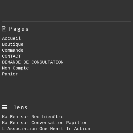
Pages
Accueil
Boutique
Commande
CONTACT
DEMANDE DE CONSULTATION
Mon Compte
Panier
Liens
Ka Ren sur Neo-bienêtre
Ka Ren sur Conversation Papillon
L’Association One Heart In Action