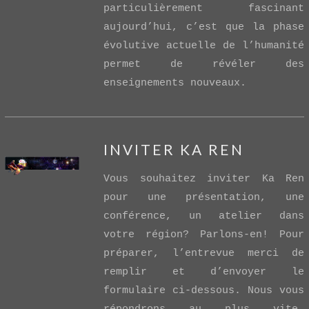
particulièrement fascinant
aujourd’hui, c’est que la phase
évolutive actuelle de l’humanité
permet de révéler des
enseignements nouveaux.
INVITER KA REN
Vous souhaitez inviter Ka Ren
pour une présentation, une
conférence, un atelier dans
votre région? Parlons-en! Pour
préparer, l’entrevue merci de
VIEW POST
remplir et d’envoyer le
formulaire ci-dessous. Nous vous