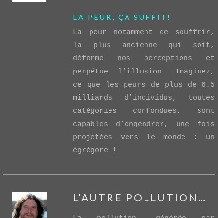
LA PEUR, ÇA SUFFIT!
La peur notamment de souffrir,
la plus ancienne qui soit,
VIEW POST
déforme nos perceptions et
perpétue l’illusion. Imaginez,
ce que les peurs de plus de 6.5
milliards d’individus, toutes
catégories confondues, sont
capables d’engendrer, une fois
projetées vers le monde : un
égrégore !
L’AUTRE POLLUTION…