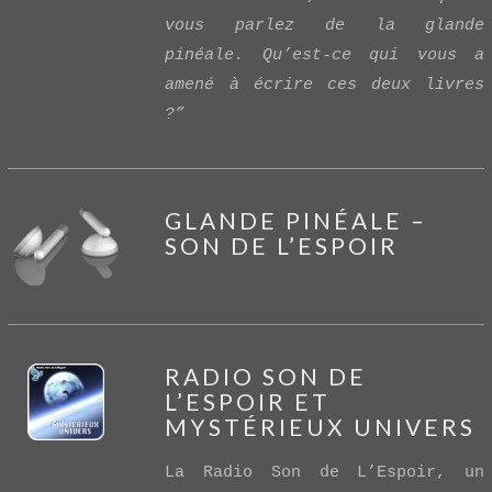
vous parlez de la glande
pinéale. Qu’est-ce qui vous a
amené à écrire ces deux livres
?”
GLANDE PINÉALE –
SON DE L’ESPOIR
RADIO SON DE
L’ESPOIR ET
VIEW POST
MYSTÉRIEUX UNIVERS
La Radio Son de L’Espoir, un