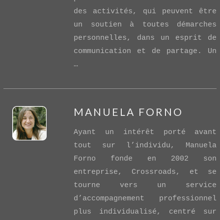
des activités, qui peuvent être
un soutien à toutes démarches
personnelles, dans un esprit de
communication et de partage. Un
…
MANUELA FORNO
Ayant un intérêt porté avant
tout sur l’individu, Manuela
Forno fonde en 2002 son
entreprise, Crossroads, et se
tourne vers un service
VIEW POST
d’accompagnement professionnel
plus individualisé, centré sur