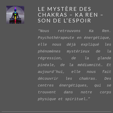
LE MYSTÈRE DES
CHAKRAS – KA REN –
SON DE L’ESPOIR
“Nous retrouvons Ka Ren.
Psychothérapeute en énergétique,
elle nous déjà expliqué les
VIEW POST
phénomènes mystérieux de la
régression, de la glande
pinéale, de la médiumnité… Et
aujourd’hui, elle nous fait
découvrir les chakras. Des
centres énergétiques, qui se
trouvent dans notre corps
physique et spirituel…”