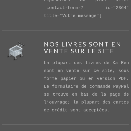
répondrons au plus vite.
[contact-form-7 id=”2364″
title=”Votre message”]
NOS LIVRES SONT EN
VENTE SUR LE SITE
La plupart des livres de Ka Ren
sont en vente sur ce site, sous
forme papier ou en version PDF.
Le formulaire de commande PayPal
VIEW POST
se trouve en bas de la page de
l’ouvrage; la plupart des cartes
de crédit sont acceptées.