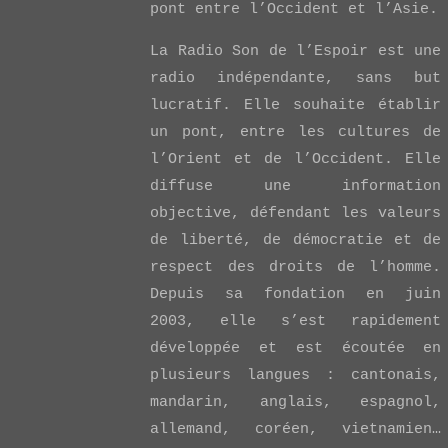
pont entre l’Occident et l’Asie.
La Radio Son de l’Espoir est une
VIEW POST
radio indépendante, sans but
lucratif. Elle souhaite établir
un pont, entre les cultures de
l’Orient et de l’Occident. Elle
diffuse une information
objective, défendant les valeurs
de liberté, de démocratie et de
respect des droits de l’homme.
Depuis sa fondation en juin
2003, elle s’est rapidement
développée et est écoutée en
plusieurs langues : cantonais,
mandarin, anglais, espagnol,
allemand, coréen, vietnamien…