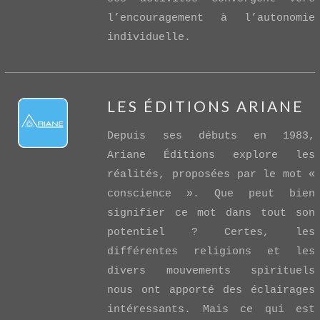
l’encouragement à l’autonomie
individuelle.
LES ÉDITIONS ARIANE
Depuis ses débuts en 1983,
Ariane Éditions explore les
réalités, proposées par le mot «
conscience ». Que peut bien
signifier ce mot dans tout son
VIEW POST
potentiel ? Certes, les
différentes religions et les
divers mouvements spirituels
nous ont apporté des éclairages
intéressants. Mais ce qui est