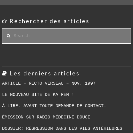
Rechercher des articles
Search
Les derniers articles
ARTICLE – RECTO VERSEAU – NOV. 1997
LE NOUVEAU SITE DE KA REN !
À LIRE, AVANT TOUTE DEMANDE DE CONTACT…
ÉMISSION SUR RADIO MÉDECINE DOUCE
DOSSIER: RÉGRESSION DANS LES VIES ANTÉRIEURES