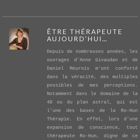
ÊTRE THÉRAPEUTE
AUJOURD’HUI…
Depuis de nombreuses années, les
ouvrages d’Anne Givaudan et de
Daniel Meurois m’ont conforté
dans la véracité, des multiples
VIEW POST
possibles de mes perceptions.
Notamment dans le domaine de la
4D ou du plan astral, qui est
l’une des bases de la Ro-Hun
Thérapie. En effet, lors d’une
expansion de conscience, tout
thérapeute Ro-Hun, digne de ce