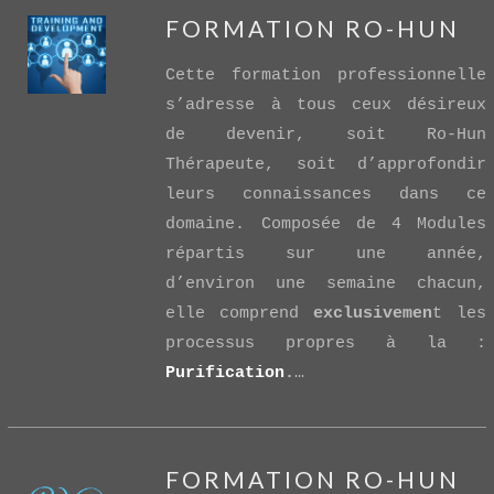
FORMATION RO-HUN
Cette formation professionnelle
s’adresse à tous ceux désireux
de devenir, soit Ro-Hun
Thérapeute, soit d’approfondir
leurs connaissances dans ce
VIEW POST
domaine. Composée de 4 Modules
répartis sur une année,
d’environ une semaine chacun,
elle comprend
exclusivemen
t les
processus propres à la :
Purification
.
…
FORMATION RO-HUN