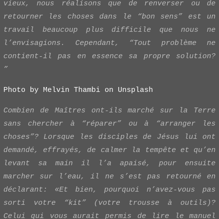
vieux, nous réalisons que de renverser ou de
retourner les choses dans le “bon sens” est un
travail beaucoup plus difficile que nous ne
l’envisagions. Cependant, “Tout problème ne
contient-il pas en essence sa propre solution?
”
Photo by Melvin Thambi on Unsplash
Combien de Maîtres ont-ils marché sur la Terre
sans chercher à “réparer” ou à “arranger les
choses”? Lorsque les disciples de Jésus lui ont
demandé, effrayés, de calmer la tempête et qu’en
levant sa main il l’a apaisé, pour ensuite
marcher sur l’eau, il ne s’est pas retourné en
déclarant: «Et bien, pourquoi n’avez-vous pas
sorti votre “kit” (votre trousse à outils)?
Celui qui vous aurait permis de lire le manuel