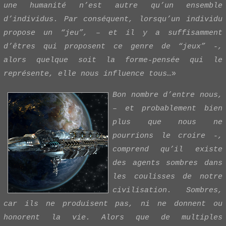
une humanité n’est autre qu’un ensemble
d’individus. Par conséquent, lorsqu’un individu
propose un “jeu”, – et il y a suffisamment
d’êtres qui proposent ce genre de “jeux” -,
alors quelque soit la forme-pensée qui le
représente, elle nous influence tous…
»
Bon nombre d’entre nous,
– et probablement bien
plus que nous ne
pourrions le croire -,
comprend qu’il existe
des agents sombres dans
les coulisses de notre
civilisation. Sombres,
car ils ne produisent pas, ni ne donnent ou
honorent la vie. Alors que de multiples