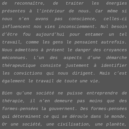
de reconnaître, de traiter les énergies
présentes à l’intérieur de nous. Car même si
nous n’en avons pas conscience, celles-ci
influencent nos vies inconsciemment. Nul besoin
d’être fou aujourd’hui pour entamer un tel
travail, comme les gens le pensaient autrefois.
Nous admettons à présent le danger des croyances
méconnues. L’un des aspects d’une démarche
thérapeutique consiste justement à identifier
les convictions qui nous dirigent. Mais c’est
également le travail de toute une vie.
Bien qu’une société ne puisse entreprendre de
thérapie, il n’en demeure pas moins que des
formes-pensées la gouvernent. Des formes-pensées
qui déterminent ce qui se déroule dans le monde.
Or une société, une civilisation, une planète,