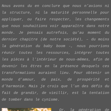
Nous avons du en conclure que nous n’avions ni
la structure, ni la maturité personnelle pour
appliquer, ou faire respecter, les changements
que nous souhaitions voir apparaître dans notre
monde. Je pensais autrefois, qu’au moment du
dernier chapitre (de notre société), – du moins
la génération du baby boom -, nous pourrions
réunir toutes les ressources, intégrer toutes
les pièces à l’intérieur de nous-mêmes, afin de
devenir les êtres en la présence desquels ces
transformations auraient lieu. Pour obtenir un
monde d’amour, de paix, de prospérité et
d’harmonie. Mais je crois que l’un des défis du
fait de grandir, de vieillir, est la tentation
de tomber dans le cynisme.
Or, la génération de