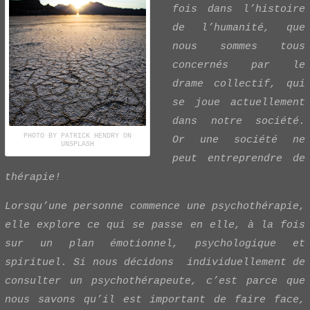
fois dans l’histoire
de l’humanité, que
nous sommes tous
concernés par le
drame collectif, qui
se joue actuellement
dans notre société.
PHOTO BY PATRICK HENDRY ON
Or une société ne
UNSPLASH
peut entreprendre de
thérapie!
Lorsqu’une personne commence une psychothérapie,
elle explore ce qui se passe en elle, à la fois
sur un plan émotionnel, psychologique et
spirituel. Si nous décidons individuellement de
consulter un psychothérapeute, c’est parce que
nous savons qu’il est important de faire face,