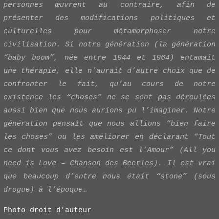
personnes œuvrent au contraire, afin de
présenter des modifications politiques et
culturelles pour métamorphoser notre
civilisation. Si notre génération (la génération
“baby boom”, née entre 1944 et 1964) entamait
une thérapie, elle n’aurait d’autre choix que de
confronter le fait, qu’au cours de notre
existence les “choses” ne se sont pas déroulées
aussi bien que nous aurions pu l’imaginer. Notre
génération pensait que nous allions “bien faire
les choses” ou les améliorer en déclarant “Tout
ce dont vous avez besoin est l’Amour” (All you
need is Love – Chanson des Beetles). Il est vrai
que beaucoup d’entre nous était “stone” (sous
drogue) à l’époque…
Photo droit d’auteur