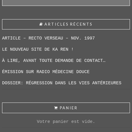
ARTICLES RÉCENTS
ARTICLE – RECTO VERSEAU – NOV. 1997
LE NOUVEAU SITE DE KA REN !
À LIRE, AVANT TOUTE DEMANDE DE CONTACT…
ÉMISSION SUR RADIO MÉDECINE DOUCE
DOSSIER: RÉGRESSION DANS LES VIES ANTÉRIEURES
PANIER
Votre panier est vide.