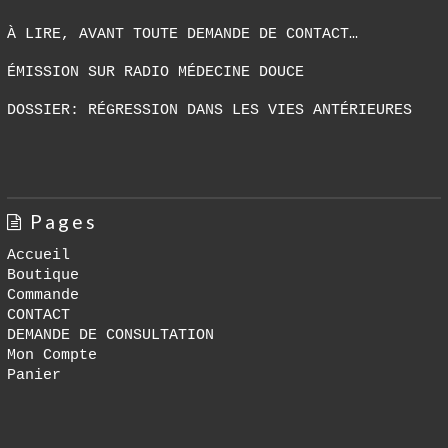
À LIRE, AVANT TOUTE DEMANDE DE CONTACT…
ÉMISSION SUR RADIO MÉDECINE DOUCE
DOSSIER: RÉGRESSION DANS LES VIES ANTÉRIEURES
Pages
Accueil
Boutique
Commande
CONTACT
DEMANDE DE CONSULTATION
Mon Compte
Panier