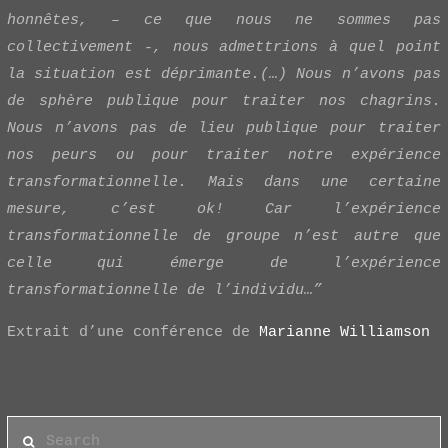
honnêtes, – ce que nous ne sommes pas
collectivement -, nous admettrions à quel point
la situation est déprimante.(…) Nous n’avons pas
de sphère publique pour traiter nos chagrins.
Nous n’avons pas de lieu publique pour traiter
nos peurs ou pour traiter notre expérience
transformationnelle. Mais dans une certaine
mesure, c’est ok! Car l’expérience
transformationnelle de groupe n’est autre que
celle qui émerge de l’expérience
transformationnelle de l’individu…”
Extrait d’une conférence de
Marianne Williamson
Search