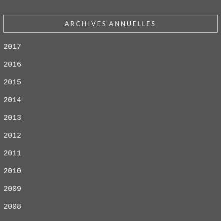
ARCHIVES ANNUELLES
2017
2016
2015
2014
2013
2012
2011
2010
2009
2008