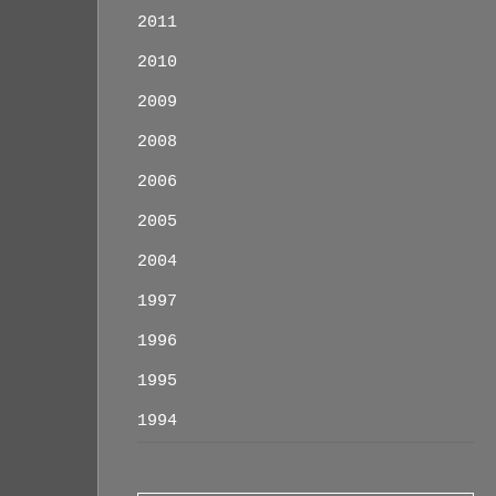
2011
2010
2009
2008
2006
2005
2004
1997
1996
1995
1994