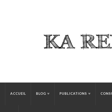
ACCUEIL
BLOG
PUBLICATIONS
CONS