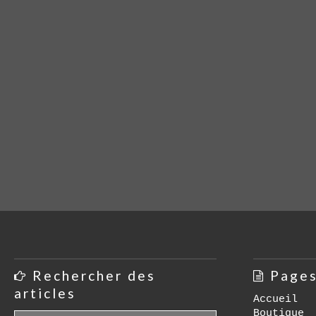
Rechercher des
Page
articles
Accueil
Boutique