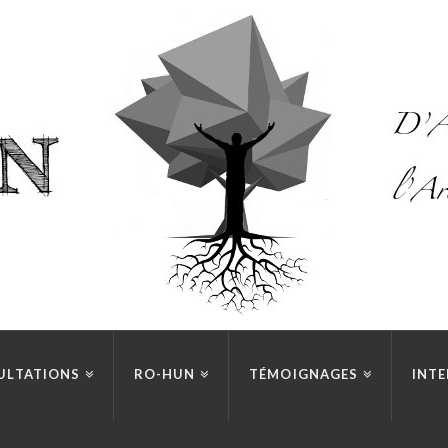
ULTATIONS
RO-HUN
TÉMOIGNAGES
INTE