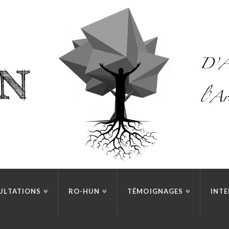
ULTATIONS
RO-HUN
TÉMOIGNAGES
INTE