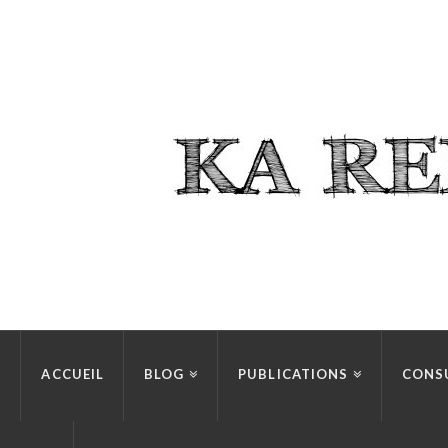
ACCUEIL
BLOG
PUBLICATIONS
CONS