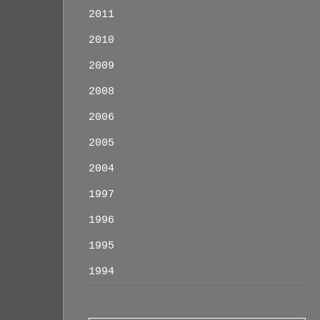
2011
2010
2009
2008
2006
2005
2004
1997
1996
1995
1994