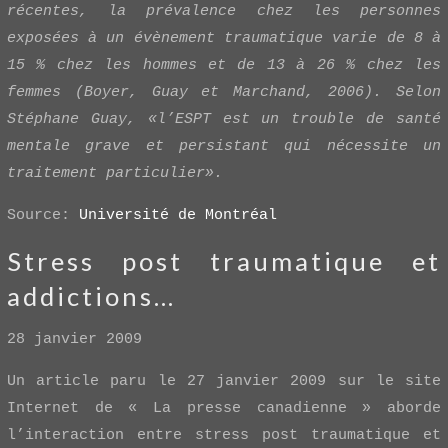
récentes, la prévalence chez les personnes
exposées à un évènement traumatique varie de 8 à
15 % chez les hommes et de 13 à 26 % chez les
femmes (Boyer, Guay et Marchand, 2006). Selon
Stéphane Guay, «l’ESPT est un trouble de santé
mentale grave et persistant qui nécessite un
traitement particulier».
Source:
Université de Montréal
Stress post traumatique et
addictions…
28 janvier 2009
Un article paru le 27 janvier 2009 sur le site
Internet de « La presse canadienne » aborde
l’interaction entre stress post traumatique et