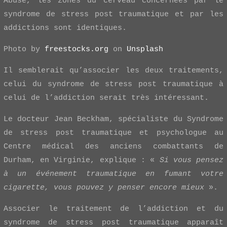
Abuse, les zones du cerveau concernées par le
syndrome de stress post traumatique et par les
addictions sont identiques.
Photo by
freestocks.org
on
Unsplash
Il semblerait qu’associer les deux traitements,
celui du syndrome de stress post traumatique à
celui de l’addiction serait très intéressant.
Le docteur Jean Beckham, spécialiste du Syndrome
de stress post traumatique et psychologue au
Centre médical des anciens combattants de
Durham, en Virginie, explique : «
Si vous pensez
à un événement traumatique en fumant votre
cigarette, vous pouvez y penser encore mieux
».
Associer le traitement de l’addiction et du
syndrome de stress post traumatique apparaît