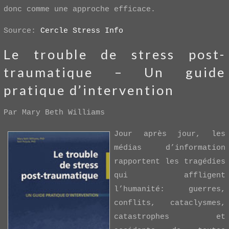
donc comme une approche efficace.
Source:
Cercle Stress Info
Le trouble de stress post-
traumatique – Un guide
pratique d’intervention
Par Mary Beth Williams
Jour après jour, les
médias d’information
rapportent les tragédies
qui affligent
l’humanité: guerres,
conflits, cataclysmes,
catastrophes et