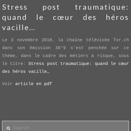
Stress post traumatique:
quand le cœur des héros
vacille…
Le 3 novembre 2010, la chaîne télévisée Tsr.ch
dans son émission 36°9 s’est penchée sur ce
thème, dans le cadre des métiers à risque, sous
le titre:
Stress post traumatique: quand le cœur
des héros vacille…
Voir
article en pdf
Search