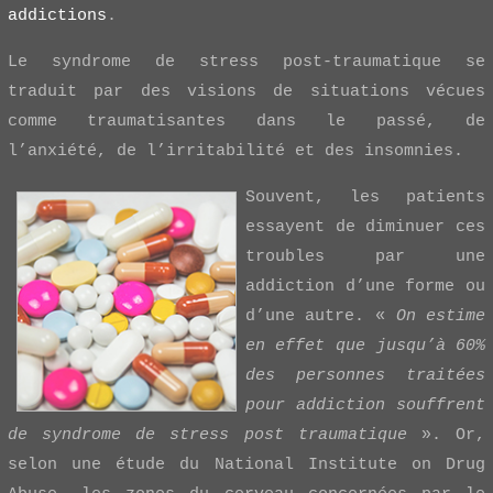
addictions
.
Le syndrome de stress post-traumatique se
traduit par des visions de situations vécues
comme traumatisantes dans le passé, de
l’anxiété, de l’irritabilité et des insomnies.
Souvent, les patients
essayent de diminuer ces
troubles par une
addiction d’une forme ou
d’une autre. «
On estime
en effet que jusqu’à 60%
des personnes traitées
pour addiction souffrent
de syndrome de stress post traumatique
». Or,
selon une étude du National Institute on Drug