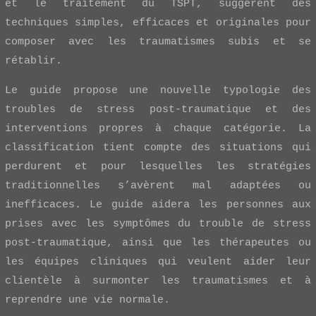
et le traitement du TSPT, suggèrent des
techniques simples, efficaces et originales pour
composer avec les traumatismes subis et se
rétablir.
Le guide propose une nouvelle typologie des
troubles de stress post-traumatique et des
interventions propres à chaque catégorie. La
classification tient compte des situations qui
perdurent et pour lesquelles les stratégies
traditionnelles s’avèrent mal adaptées ou
inefficaces. Le guide aidera les personnes aux
prises avec les symptômes du trouble de stress
post-traumatique, ainsi que les thérapeutes ou
les équipes cliniques qui veulent aider leur
clientèle à surmonter les traumatismes et à
reprendre une vie normale.