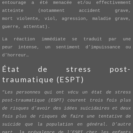
entourage a été menacée et/ou effectivement
atteinte (notamment accident grave,
mort violente, viol, agression, maladie grave,
guerre, attentat).
La réaction immédiate se traduit par une
peur intense, un sentiment d’impuissance ou
d’horreur…
État de stress post-
traumatique (ESPT)
“
Les personnes qui ont vécu un état de stress
post-traumatique (ESPT) courent trois fois plus
de risques d’avoir des idées suicidaires et deux
fois plus de risques de faire une tentative de
suicide que la population en général. D’autre
part, la prévalence de l’ESPT chez les enfants