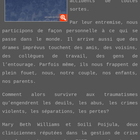
accidents de toutes
sortes.
Par leur entremise, nous
participons de façon personnelle à ce qui se
passe dans le monde. Il arrive aussi que des
drames imprévus touchent des amis, des voisins,
des collègues de travail, des gens de
l’entourage. Parfois même, ils nous frappent de
plein fouet, nous, notre couple, nos enfants,
nos parents.
Comment alors survivre aux traumatismes
qu’engendrent les deuils, les abus, les crimes
violents, les séparations, les pertes?
Mary Beth Williams et Soili Poijula, deux
cliniciennes réputées dans la gestion de crise