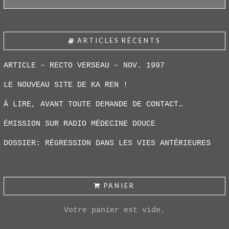
ARTICLES RÉCENTS
ARTICLE – RECTO VERSEAU – NOV. 1997
LE NOUVEAU SITE DE KA REN !
À LIRE, AVANT TOUTE DEMANDE DE CONTACT…
ÉMISSION SUR RADIO MÉDECINE DOUCE
DOSSIER: RÉGRESSION DANS LES VIES ANTÉRIEURES
PANIER
Votre panier est vide.