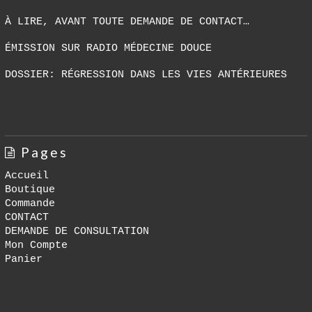
À LIRE, AVANT TOUTE DEMANDE DE CONTACT…
ÉMISSION SUR RADIO MÉDECINE DOUCE
DOSSIER: RÉGRESSION DANS LES VIES ANTÉRIEURES
Pages
Accueil
Boutique
Commande
CONTACT
DEMANDE DE CONSULTATION
Mon Compte
Panier