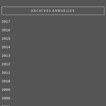
ARCHIVES ANNUELLES
2017
2016
2015
2014
2013
2012
2011
2010
2009
2008