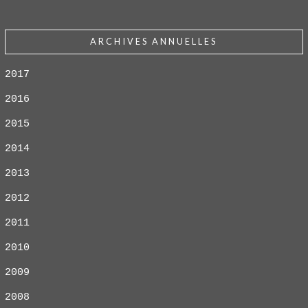
ARCHIVES ANNUELLES
2017
2016
2015
2014
2013
2012
2011
2010
2009
2008