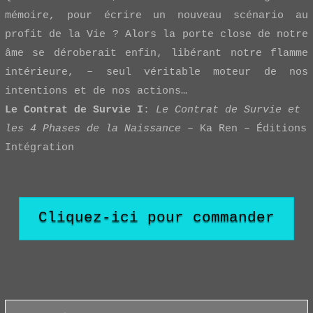
mémoire, pour écrire un nouveau scénario au
profit de la Vie ? Alors la porte close de notre
âme se déroberait enfin, libérant notre flamme
intérieure, – seul véritable moteur de nos
intentions et de nos actions…
Le Contrat de Survie I
:
Le Contrat de Survie et
les 4 Phases de la Naissance
– Ka Ren – Éditions
Intégration
Cliquez-ici pour commander
Search