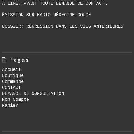
À LIRE, AVANT TOUTE DEMANDE DE CONTACT…
ÉMISSION SUR RADIO MÉDECINE DOUCE
DOSSIER: RÉGRESSION DANS LES VIES ANTÉRIEURES
Pages
Accueil
Boutique
Commande
CONTACT
DEMANDE DE CONSULTATION
Mon Compte
Panier