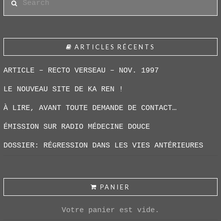
ARTICLES RÉCENTS
ARTICLE – RECTO VERSEAU – NOV. 1997
LE NOUVEAU SITE DE KA REN !
À LIRE, AVANT TOUTE DEMANDE DE CONTACT…
ÉMISSION SUR RADIO MÉDECINE DOUCE
DOSSIER: RÉGRESSION DANS LES VIES ANTÉRIEURES
PANIER
Votre panier est vide.