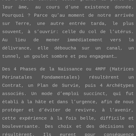
leur âme, au cours d’une existence donnée.
Pourquoi ? Parce qu’au moment de notre arrivée
sur Terre, une autre entrée tarda, le plus
souvent, à s’ouvrir: celle du col de l’utérus.
Au lieu de mener immédiatement vers la
délivrance, elle déboucha sur un canal, un
tunnel, un goulet sombre et peu engageant…
Des 4 Phases de la Naissance ou 4MPF (Matrices
Périnatales Fondamentales) résultèrent un
Contrat, un Plan de Survie, puis 4 Archétypes
associés. Un mode d’emploi succinct, qui fut
établi à la hâte et dans l’urgence, afin de nous
protéger et d’éviter de revivre, à l’avenir,
cette expérience à la fois belle, difficile et
bouleversante. Des choix et des décisions en
résultèrent. Ils eurent pour conséquence