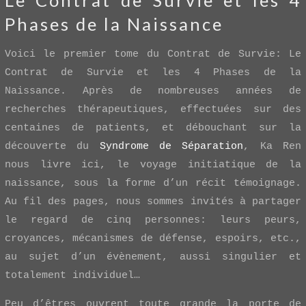
Phases de la Naissance
Voici le premier tome du Contrat de Survie: Le
Contrat de Survie et les 4 Phases de la
Naissance. Après de nombreuses années de
recherches thérapeutiques, effectuées sur des
centaines de patients, et débouchant sur la
découverte du
Syndrome de Séparation
, Ka Ren
nous livre ici, le voyage initiatique de la
naissance, sous la forme d’un récit témoignage.
Au fil des pages, nous sommes invités à partager
le regard de cinq personnes: leurs peurs,
croyances, mécanismes de défense, espoirs, etc.,
au sujet d’un évènement, aussi singulier et
totalement individuel…
Peu d’êtres ouvrent toute grande la porte de