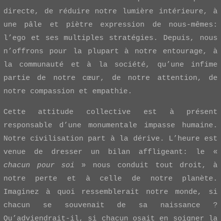
directe, de réduire notre lumière intérieure, à
une pâle et piètre expression de nous-mêmes:
l’ego et ses multiples stratégies. Depuis, nous
n’offrons pour la plupart à notre entourage, à
la communauté et à la société, qu’une infime
partie de notre cœur, de notre attention, de
notre compassion et empathie.
Cette attitude collective est à présent
responsable d’une monumentale impasse humaine.
Notre civilisation part à la dérive. L’heure est
venue de dresser un bilan affligeant: le «
chacun pour soi
» nous conduit tout droit, à
notre perte et à celle de notre planète.
Imaginez à quoi ressemblerait notre monde, si
chacun se souvenait de sa naissance ?
Qu’adviendrait-il, si chacun osait en soigner la